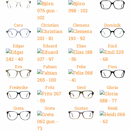
Caro
Christian
Clemens
Dominik
Edgar
Eduard
Elias
Emil
Eva
Fabian
Felix
Finn
Frederike
Fritz
Gerd
Gloria
Greta
Greta
Gustav
Heidi