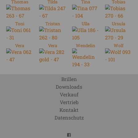
Thomas
Tilda
Tina
Tobias
Toni
Tristan
Ulla
Ursula
Vera
Vera
Wendelin
Wolf
Brillen
Downloads
Verkauf
Vertrieb
Kontakt
Datenschutz