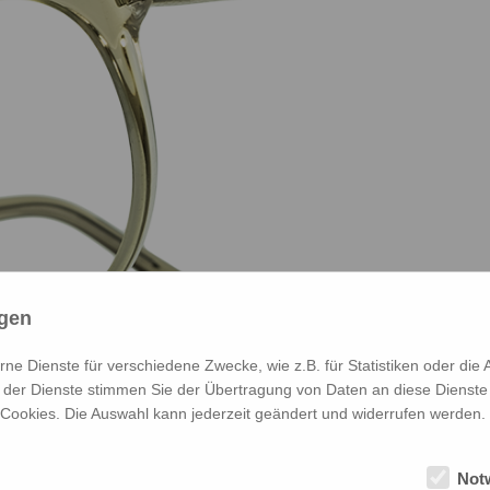
ngen
e Dienste für verschiedene Zwecke, wie z.B. für Statistiken oder die 
der Dienste stimmen Sie der Übertragung von Daten an diese Dienste
 Cookies. Die Auswahl kann jederzeit geändert und widerrufen werden.
Not