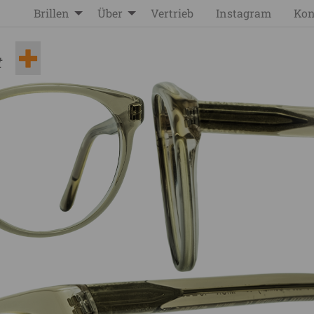
Brillen
Über
Vertrieb
Instagram
Kon
t