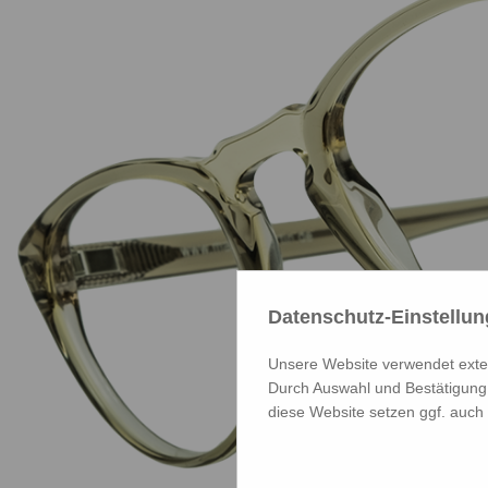
Datenschutz-Einstellu
Unsere Website verwendet extern
Durch Auswahl und Bestätigung 
diese Website setzen ggf. auch