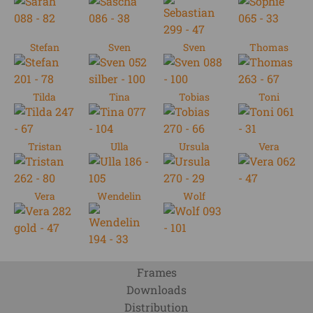
Stefan
Sven
Sven
Thomas
Tilda
Tina
Tobias
Toni
Tristan
Ulla
Ursula
Vera
Vera
Wendelin
Wolf
Frames
Downloads
Distribution