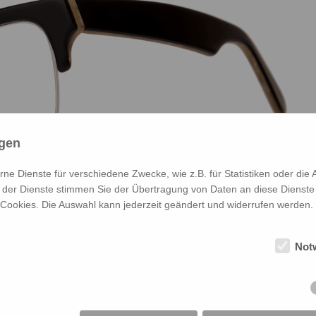
ngen
e Dienste für verschiedene Zwecke, wie z.B. für Statistiken oder die 
der Dienste stimmen Sie der Übertragung von Daten an diese Dienste
 Cookies. Die Auswahl kann jederzeit geändert und widerrufen werden.
Not
Bernd
Björn
Björn
Bo