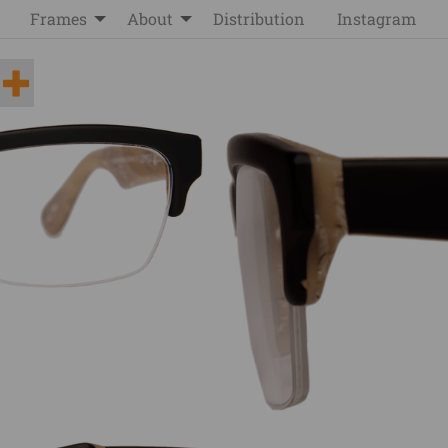
Frames
About
Distribution
Instagram