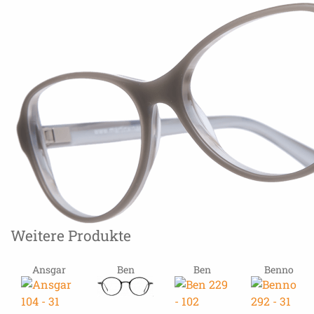
Weitere Produkte
Ansgar
Ben
Ben
Benno