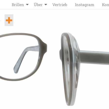
Brillen
Über
Vertrieb
Instagram
Kon