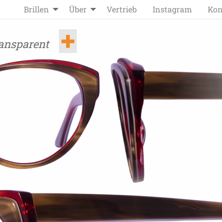
Brillen
Über
Vertrieb
Instagram
Kon
ransparent