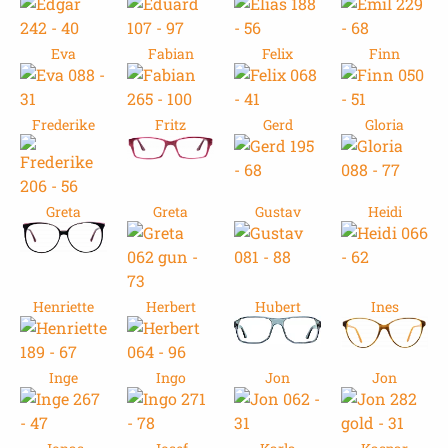
Eva
Fabian
Felix
Finn
Frederike
Fritz
Gerd
Gloria
Greta
Greta
Gustav
Heidi
Henriette
Herbert
Hubert
Ines
Inge
Ingo
Jon
Jon