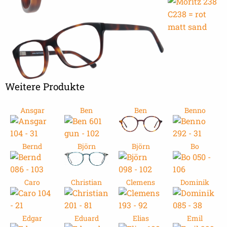
Weitere Produkte
Ansgar
Ben
Ben
Benno
Bernd
Björn
Björn
Bo
Caro
Christian
Clemens
Dominik
Edgar
Eduard
Elias
Emil