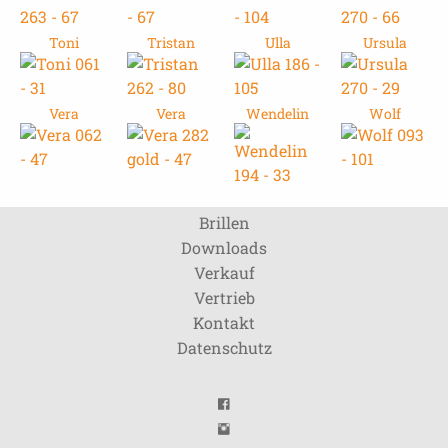
Toni
Tristan
Ulla
Ursula
Vera
Vera
Wendelin
Wolf
Brillen
Downloads
Verkauf
Vertrieb
Kontakt
Datenschutz