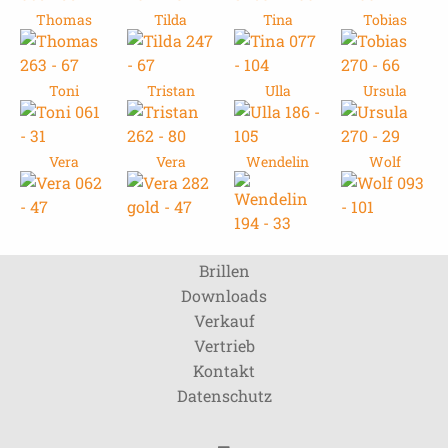
Thomas
Tilda
Tina
Tobias
Toni
Tristan
Ulla
Ursula
Vera
Vera
Wendelin
Wolf
Brillen
Downloads
Verkauf
Vertrieb
Kontakt
Datenschutz