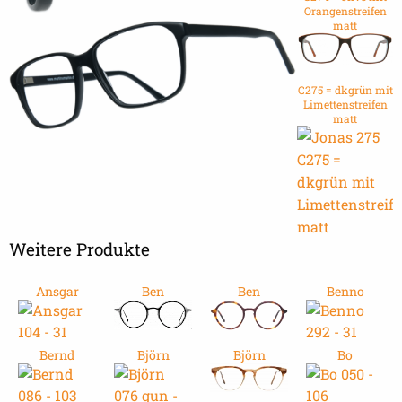
Orangenstreifen
matt
C275 = dkgrün mit
Limettenstreifen
matt
Weitere Produkte
Ansgar
Ben
Ben
Benno
Bernd
Björn
Björn
Bo