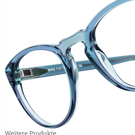
Weitere Produkte