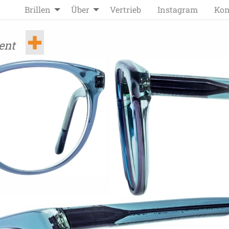
Brillen
Über
Vertrieb
Instagram
Kon
ent