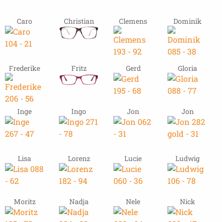
Caro
Christian
Clemens
Dominik
Frederike
Fritz
Gerd
Gloria
Inge
Ingo
Jon
Jon
Lisa
Lorenz
Lucie
Ludwig
Moritz
Nadja
Nele
Nick